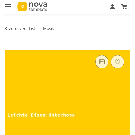
Zurück zur Liste
Musik