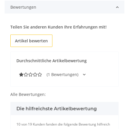
Bewertungen
Teilen Sie anderen Kunden Ihre Erfahrungen mit!
Artikel bewerten
Durchschnittliche Artikelbewertung
(1 Bewertungen)
Alle Bewertungen:
Die hilfreichste Artikelbewertung
10 von 19 Kunden fanden die folgende Bewertung hilfreich