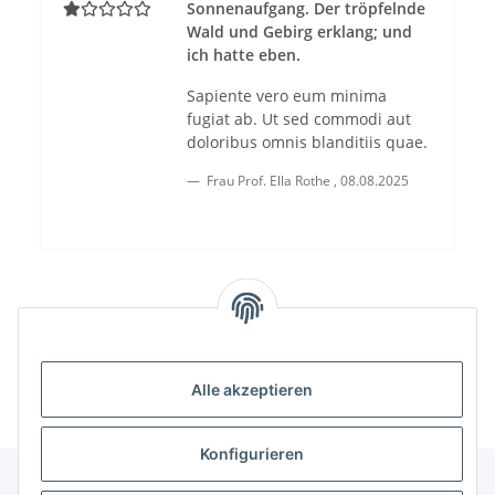
Sonnenaufgang. Der tröpfelnde
Wald und Gebirg erklang; und
ich hatte eben.
Sapiente vero eum minima
fugiat ab. Ut sed commodi aut
doloribus omnis blanditiis quae.
Frau Prof. Ella Rothe
,
08.08.2025
Alle akzeptieren
Konfigurieren