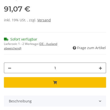
91,07 €
inkl. 19% USt. , zzgl.
Versand
Sofort verfügbar
Lieferzeit:
1 - 2 Werktage
(DE - Ausland
Frage zum Artikel
abweichend)
Beschreibung