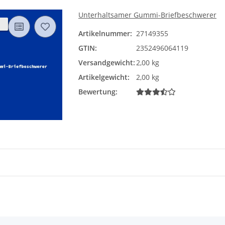
Unterhaltsamer Gummi-Briefbeschwerer
Artikelnummer:
27149355
GTIN:
2352496064119
Versandgewicht:
2,00 kg
Artikelgewicht:
2,00 kg
Bewertung: