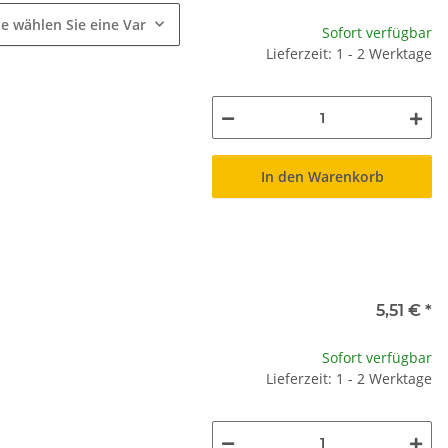
te wählen Sie eine Variation.
Sofort verfügbar
Lieferzeit: 1 - 2 Werktage
In den Warenkorb
5,51 €
*
Sofort verfügbar
Lieferzeit: 1 - 2 Werktage