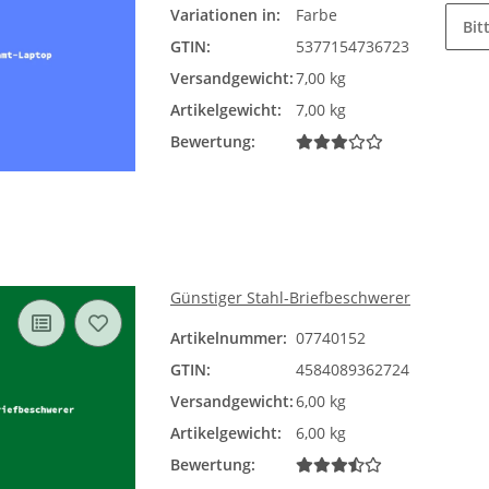
Variationen in:
Farbe
Bit
GTIN:
5377154736723
Versandgewicht:
7,00 kg
Artikelgewicht:
7,00 kg
Bewertung:
Günstiger Stahl-Briefbeschwerer
Artikelnummer:
07740152
GTIN:
4584089362724
Versandgewicht:
6,00 kg
Artikelgewicht:
6,00 kg
Bewertung: