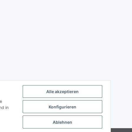
Alle akzeptieren
ie
Konfigurieren
d in
Ablehnen