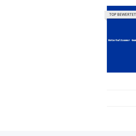
TOP BEWERTET