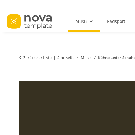
Musik
Radsport
Zurück zur Liste
Startseite
Musik
Kühne Leder-Schuh